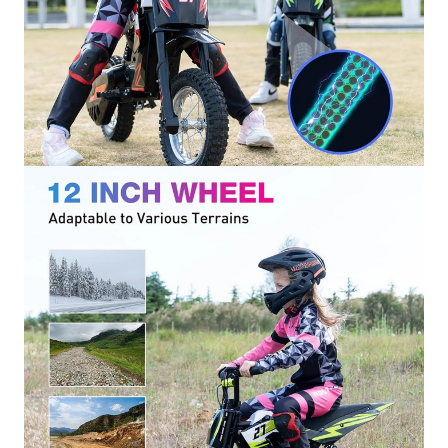
Lascia che il tuo bambino diventi un vero pilota!