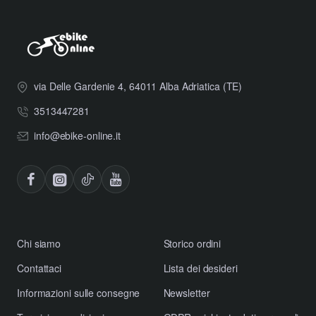
via Delle Gardenie 4, 64011 Alba Adriatica (TE)
3513447281
info@ebike-online.it
Chi siamo
Storico ordini
Contattaci
Lista dei desideri
Informazioni sulle consegne
Newsletter