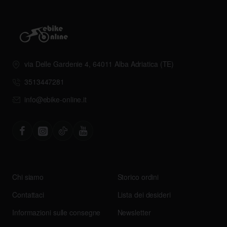
via Delle Gardenie 4, 64011 Alba Adriatica (TE)
3513447281
info@ebike-online.it
Chi siamo
Storico ordini
Contattaci
Lista dei desideri
Informazioni sulle consegne
Newsletter