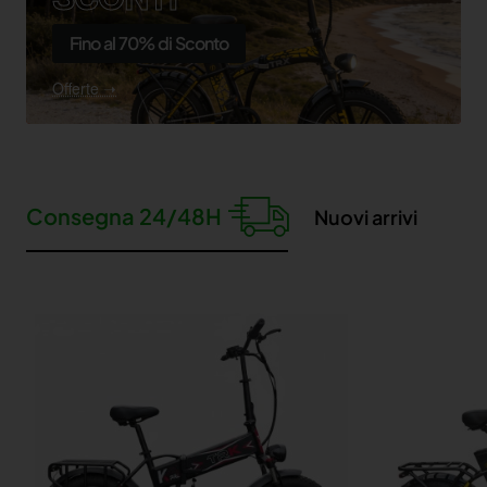
Fino al 70% di Sconto
Offerte ➝
Consegna 24/48H
Nuovi arrivi