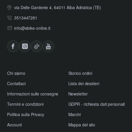
via Delle Gardenie 4, 64011 Alba Adriatica (TE)
3513447281
info@ebike-online.it
Chi siamo
Storico ordini
Contattaci
Lista dei desideri
Informazioni sulle consegne
Newsletter
Termini e condizioni
GDPR - richiesta dati personali
Politica sulla Privacy
Marchi
Account
Mappa del sito