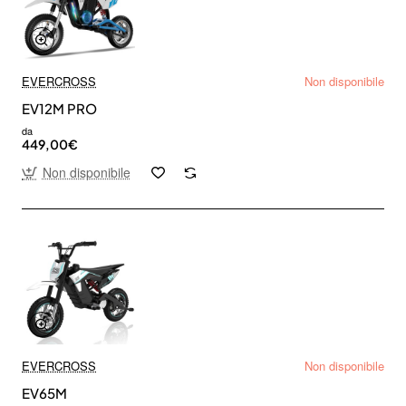
EVERCROSS
Non disponibile
EV12M PRO
da
449,00€
Non disponibile
EVERCROSS
Non disponibile
EV65M