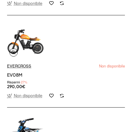
Non disponibile
EVERCROSS
Non disponibile
EV08M
Risparmi
-27%
290,00€
Non disponibile