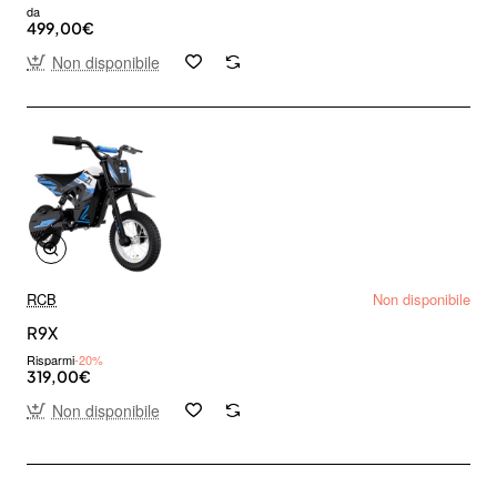
da
499,00€
Non disponibile
RCB
Non disponibile
R9X
Risparmi
-20%
319,00€
Non disponibile