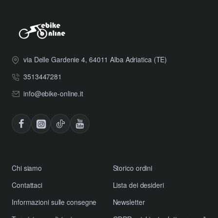
via Delle Gardenie 4, 64011 Alba Adriatica (TE)
3513447281
info@ebike-online.it
Chi siamo
Storico ordini
Contattaci
Lista dei desideri
Informazioni sulle consegne
Newsletter