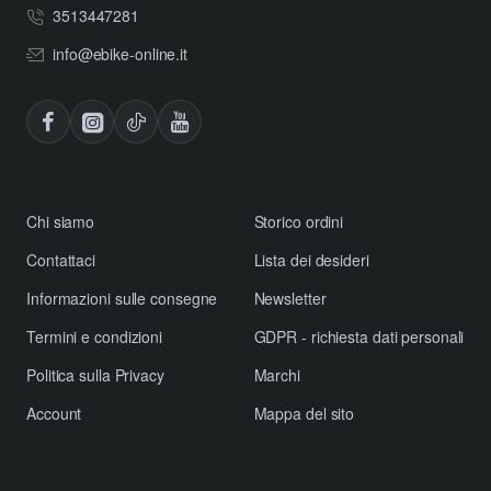
3513447281
info@ebike-online.it
Chi siamo
Storico ordini
Contattaci
Lista dei desideri
Informazioni sulle consegne
Newsletter
Termini e condizioni
GDPR - richiesta dati personali
Politica sulla Privacy
Marchi
Account
Mappa del sito