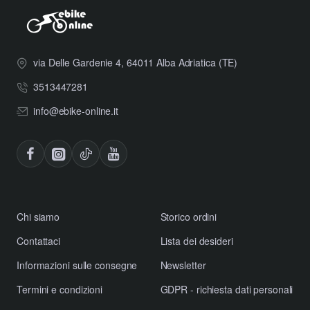
via Delle Gardenie 4, 64011 Alba Adriatica (TE)
3513447281
info@ebike-online.it
Chi siamo
Storico ordini
Contattaci
Lista dei desideri
Informazioni sulle consegne
Newsletter
Termini e condizioni
GDPR - richiesta dati personali