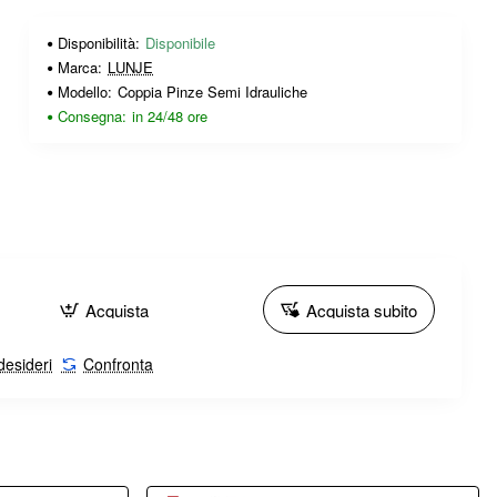
Disponibilità:
Disponibile
Marca:
LUNJE
Modello:
Coppia Pinze Semi Idrauliche
Consegna:
in 24/48 ore
Acquista
Acquista subito
 desideri
Confronta