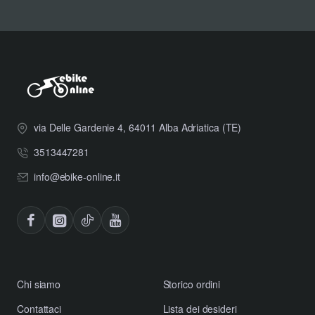
via Delle Gardenie 4, 64011 Alba Adriatica (TE)
3513447281
info@ebike-online.it
Chi siamo
Storico ordini
Contattaci
Lista dei desideri